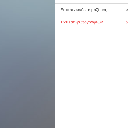
Επικοινωνήστε μαζί μας
Έκθεση φωτογραφιών