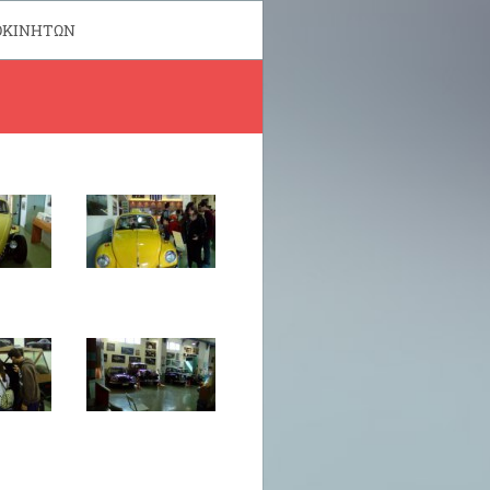
ΟΚΙΝΗΤΩΝ