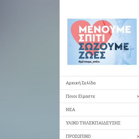
Αρχική Σελίδα
Ποιοι Είμαστε
ΝΕΑ
ΥΛΙΚΟ ΤΗΛΕΚΠΑΙΔΕΥΣΗΣ
ΠΡΟΣΩΠΙΚΟ