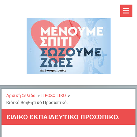
Αρχική Σελίδα
>
ΠΡΟΣΩΠΙΚΟ
>
Ειδικό Βοηθητικό Προσωπικό.
ΕΙΔΙΚΌ ΕΚΠΑΙΔΕΥΤΙΚΌ ΠΡΟΣΩΠΙΚΌ.