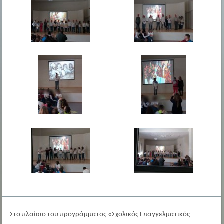
Στο πλαίσιο του προγράμματος «Σχολικός Επαγγελματικός