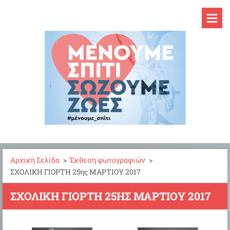
Αρχική Σελίδα
>
Έκθεση φωτογραφιών
>
ΣΧΟΛΙΚΗ ΓΙΟΡΤΗ 25ης ΜΑΡΤΙΟΥ 2017
ΣΧΟΛΙΚΗ ΓΙΟΡΤΗ 25ΗΣ ΜΑΡΤΙΟΥ 2017