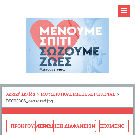
Αρχική Σελίδα
>
ΜΟΥΣΕΙΟ ΠΟΛΕΜΙΚΗΣ ΑΕΡΟΠΟΡΙΑΣ
>
DSC08306_censored.jpg
ΠΡΟΗΓΟΎΜΕΝΟ
ΕΠΊΔΕΙΞΗ ΔΙΑΦΑΝΕΙΏΝ
ΕΠΌΜΕΝΟ